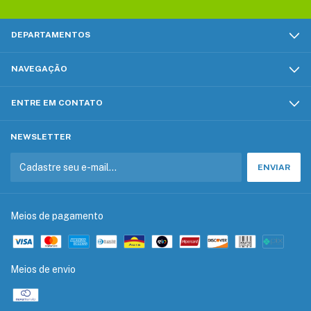
DEPARTAMENTOS
NAVEGAÇÃO
ENTRE EM CONTATO
NEWSLETTER
Meios de pagamento
Meios de envio