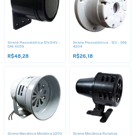
Sirene Piezoelétrica 12V/24V -
Sirene Piezoelétrica - 12V - DNI
DNI 4059
4204
R$48,28
R$26,18
Sirene Mecânica Metálica 220V
Sirene Mecânica Rotativa