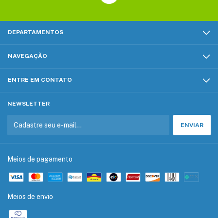
DEPARTAMENTOS
NAVEGAÇÃO
ENTRE EM CONTATO
NEWSLETTER
Meios de pagamento
Meios de envio