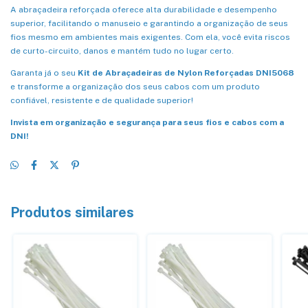
A abraçadeira reforçada oferece alta durabilidade e desempenho
superior, facilitando o manuseio e garantindo a organização de seus
fios mesmo em ambientes mais exigentes. Com ela, você evita riscos
de curto-circuito, danos e mantém tudo no lugar certo.
Garanta já o seu
Kit de Abraçadeiras de Nylon Reforçadas DNI5068
e transforme a organização dos seus cabos com um produto
confiável, resistente e de qualidade superior!
Invista em organização e segurança para seus fios e cabos com a
DNI!
Produtos similares