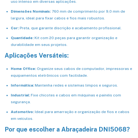
uso intenso em diversas aplicações.
Dimensões Nominais:
760 mm de comprimento por 9,0 mm de
largura, ideal para fixar cabos e fios mais robustos.
Cor:
Preta, que garante discrição e acabamento profissional.
Quantidade:
Kit com 20 peças para garantir organização e
durabilidade em seus projetos.
Aplicações Versáteis:
Home Office:
Organize seus cabos de computador, impressoras e
equipamentos eletrônicos com facilidade.
Informática:
Mantenha redes e sistemas limpos e seguros.
Industrial:
Fixe chicotes e cabos em máquinas e painéis com
segurança.
Automotivo:
Ideal para amarração e organização de fios e cabos
em veículos.
Por que escolher a Abraçadeira DNI5068?