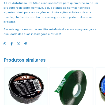
A Fita Autofusão DNI 5025 é indispensável para quem precisa de um
produto resistente, confiável e que atenda às normas técnicas
vigentes. Ideal para aplicações em instalações elétricas de alta
tensão, ela facilita o trabalho e assegura a integridade dos seus
projetos.
Garanta agora mesmo a sua fita autofusível e eleve a segurança e a
qualidade das suas instalações elétricas!
Produtos similares