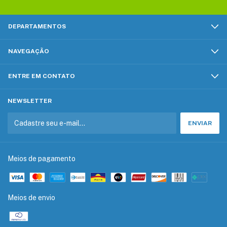
DEPARTAMENTOS
NAVEGAÇÃO
ENTRE EM CONTATO
NEWSLETTER
Meios de pagamento
Meios de envio