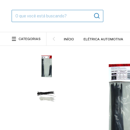
CATEGORIAS
INÍCIO
ELÉTRICA AUTOMOTIVA