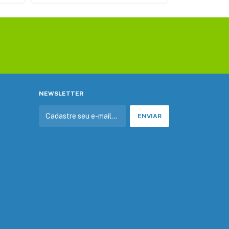
NEWSLETTER