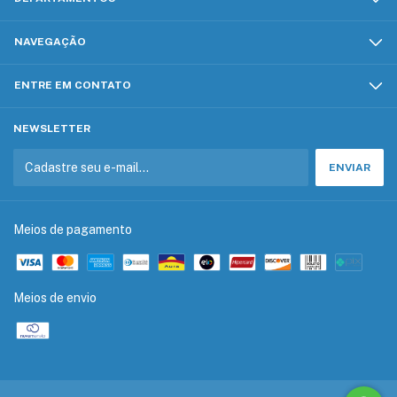
NAVEGAÇÃO
ENTRE EM CONTATO
NEWSLETTER
Meios de pagamento
Meios de envio