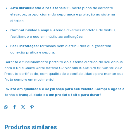
Alta durabilidade e resistência:
Suporta picos de corrente
elevados, proporcionando segurança e proteção ao sistema
elétrico.
Compatibilidade ampla:
Atende diversos modelos de ônibus,
facilitando o uso em múltiplas aplicações.
Fácil instalação:
Terminais bem distribuídos que garantem
conexão prática e segura.
Garanta o funcionamento perfeito do sistema elétrico do seu ônibus
com o Relé Chave Geral Bateria G7 Neobus 10466375 62605351 24V.
Produto certificado, com qualidade e confiabilidade para manter sua
frota sempre em movimento!
Invista em qualidade e segurança para seu veículo. Compre agora e
tenha a tranquilidade de um produto feito para durar!
Produtos similares