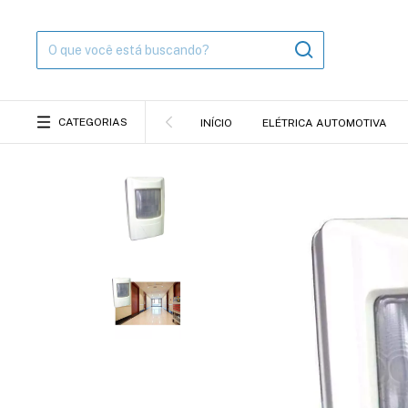
CATEGORIAS
INÍCIO
ELÉTRICA AUTOMOTIVA