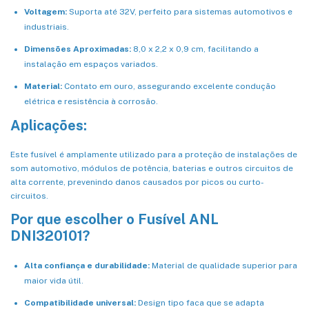
Voltagem:
Suporta até 32V, perfeito para sistemas automotivos e
industriais.
Dimensões Aproximadas:
8,0 x 2,2 x 0,9 cm, facilitando a
instalação em espaços variados.
Material:
Contato em ouro, assegurando excelente condução
elétrica e resistência à corrosão.
Aplicações:
Este fusível é amplamente utilizado para a proteção de instalações de
som automotivo, módulos de potência, baterias e outros circuitos de
alta corrente, prevenindo danos causados por picos ou curto-
circuitos.
Por que escolher o Fusível ANL
DNI320101?
Alta confiança e durabilidade:
Material de qualidade superior para
maior vida útil.
Compatibilidade universal:
Design tipo faca que se adapta