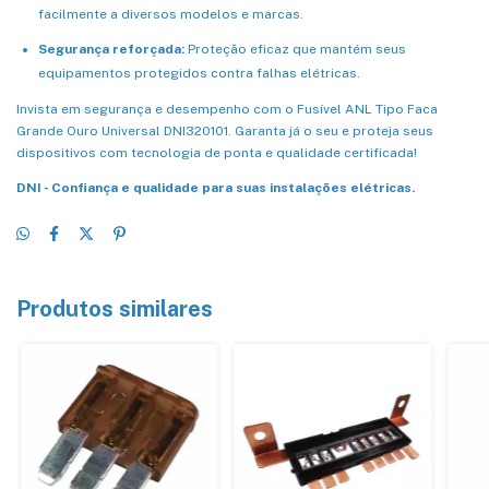
facilmente a diversos modelos e marcas.
Segurança reforçada:
Proteção eficaz que mantém seus
equipamentos protegidos contra falhas elétricas.
Invista em segurança e desempenho com o Fusível ANL Tipo Faca
Grande Ouro Universal DNI320101. Garanta já o seu e proteja seus
dispositivos com tecnologia de ponta e qualidade certificada!
DNI - Confiança e qualidade para suas instalações elétricas.
Produtos similares