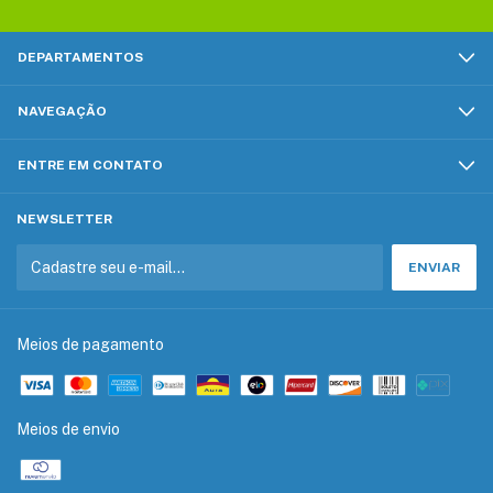
DEPARTAMENTOS
NAVEGAÇÃO
ENTRE EM CONTATO
NEWSLETTER
Meios de pagamento
Meios de envio