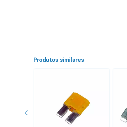
Produtos similares