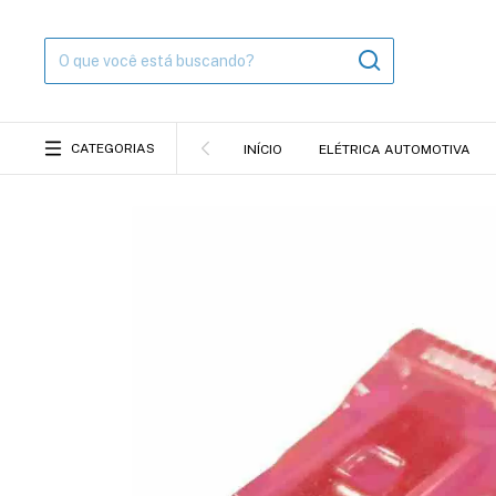
CATEGORIAS
INÍCIO
ELÉTRICA AUTOMOTIVA