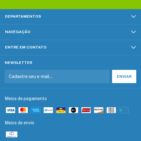
DEPARTAMENTOS
NAVEGAÇÃO
ENTRE EM CONTATO
NEWSLETTER
Meios de pagamento
Meios de envio